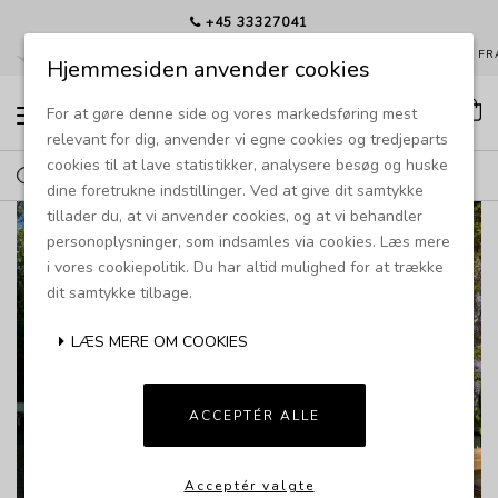
+45 33327041
EKS. SIDEN 1985
HURTIG LEVERING
GRATIS FRAGT FRA
Hjemmesiden anvender cookies
For at gøre denne side og vores markedsføring mest
T
o
relevant for dig, anvender vi egne cookies og tredjeparts
g
cookies til at lave statistikker, analysere besøg og huske
g
l
dine foretrukne indstillinger. Ved at give dit samtykke
e
tillader du, at vi anvender cookies, og at vi behandler
n
a
personoplysninger, som indsamles via cookies. Læs mere
v
i vores cookiepolitik. Du har altid mulighed for at trække
i
dit samtykke tilbage.
g
a
t
LÆS MERE OM COOKIES
i
o
n
ACCEPTÉR ALLE
Acceptér valgte