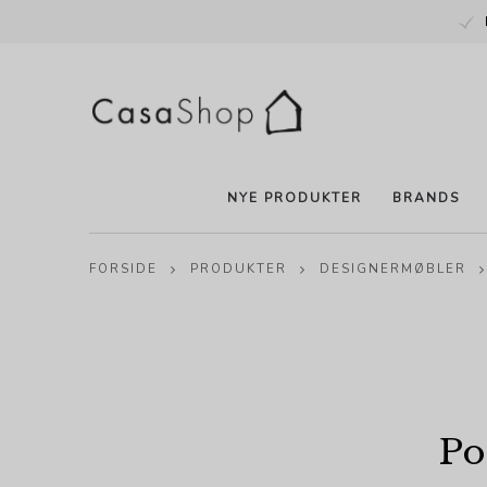
NYE PRODUKTER
BRANDS
FORSIDE
PRODUKTER
DESIGNERMØBLER
Po