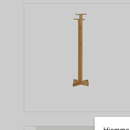
Hjemmes