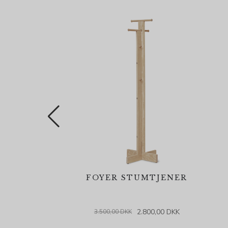
FOYER STUMTJENER
2.800,00 DKK
3.500,00 DKK