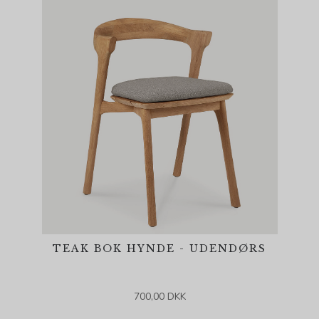
TEAK BOK HYNDE - UDENDØRS
700,00 DKK