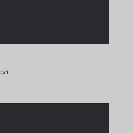
craft