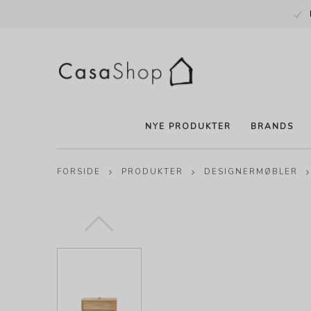
NYE PRODUKTER
BRANDS
FORSIDE
PRODUKTER
DESIGNERMØBLER