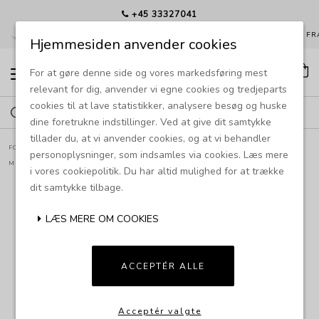
+45 33327041
EKS. SIDEN 1985
HURTIG LEVERING
GRATIS FRAGT FRA
Hjemmesiden anvender cookies
For at gøre denne side og vores markedsføring mest
T
o
relevant for dig, anvender vi egne cookies og tredjeparts
g
cookies til at lave statistikker, analysere besøg og huske
g
l
dine foretrukne indstillinger. Ved at give dit samtykke
e
tillader du, at vi anvender cookies, og at vi behandler
n
FORSIDE
PRODUKTER
DESIGNERMØBLER
a
personoplysninger, som indsamles via cookies. Læs mere
v
MELLOW SOFA - VENSTRE HJØRNE
i vores cookiepolitik. Du har altid mulighed for at trække
i
dit samtykke tilbage.
g
a
t
LÆS MERE OM COOKIES
i
o
n
ACCEPTÉR ALLE
Acceptér valgte