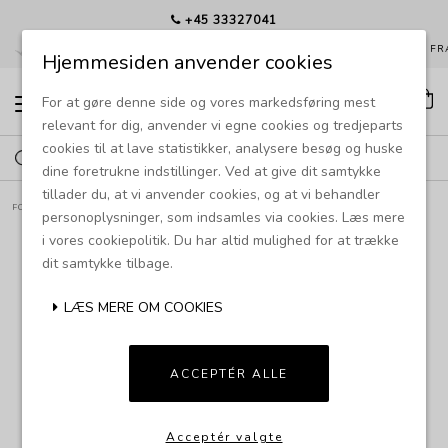
+45 33327041
EKS. SIDEN 1985
HURTIG LEVERING
GRATIS FRAGT FRA
Hjemmesiden anvender cookies
For at gøre denne side og vores markedsføring mest
T
o
relevant for dig, anvender vi egne cookies og tredjeparts
g
cookies til at lave statistikker, analysere besøg og huske
g
l
dine foretrukne indstillinger. Ved at give dit samtykke
e
tillader du, at vi anvender cookies, og at vi behandler
n
FORSIDE
PRODUKTER
DESIGNERMØBLER
LOLL 08 PUF
a
personoplysninger, som indsamles via cookies. Læs mere
v
i vores cookiepolitik. Du har altid mulighed for at trække
i
dit samtykke tilbage.
g
a
t
LÆS MERE OM COOKIES
i
o
n
ACCEPTÉR ALLE
Acceptér valgte