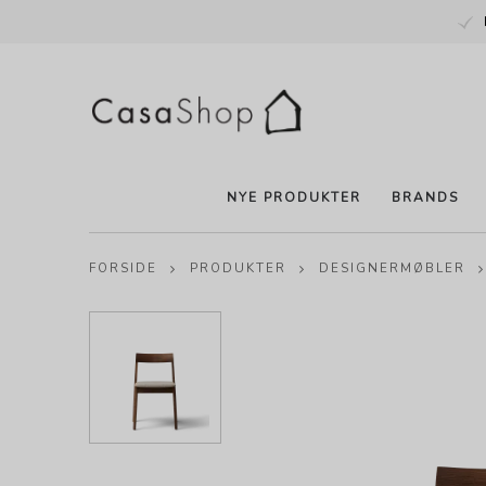
NYE PRODUKTER
BRANDS
FORSIDE
PRODUKTER
DESIGNERMØBLER