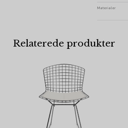
Materialer
Relaterede produkter