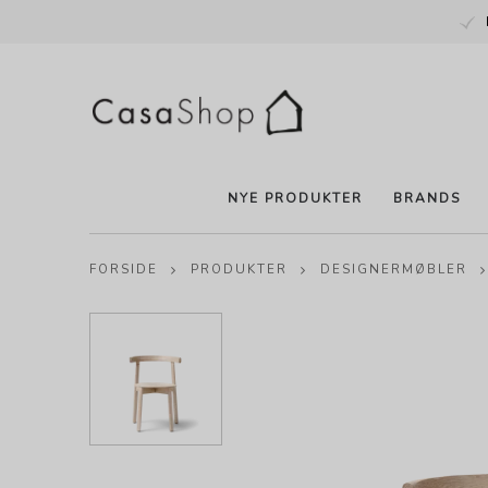
NYE PRODUKTER
BRANDS
FORSIDE
PRODUKTER
DESIGNERMØBLER