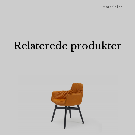
Materialer
Relaterede produkter