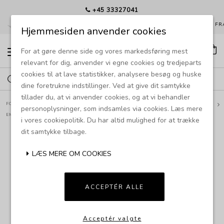
+45 33327041
EKS. SIDEN 1985
HURTIG LEVERING
GRATIS FRAGT FRA
Hjemmesiden anvender cookies
For at gøre denne side og vores markedsføring mest
T
o
relevant for dig, anvender vi egne cookies og tredjeparts
g
cookies til at lave statistikker, analysere besøg og huske
g
l
dine foretrukne indstillinger. Ved at give dit samtykke
e
tillader du, at vi anvender cookies, og at vi behandler
n
FORSIDE
PRODUKTER
DESIGNERMØBLER
BORDE
SOFA/SIDEBORDE
a
personoplysninger, som indsamles via cookies. Læs mere
v
EMOTION SIDEBORD - LOVE
i vores cookiepolitik. Du har altid mulighed for at trække
i
dit samtykke tilbage.
g
a
t
LÆS MERE OM COOKIES
i
o
n
ACCEPTÉR ALLE
Acceptér valgte