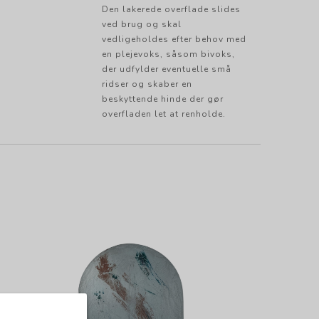
Den lakerede overflade slides
ved brug og skal
vedligeholdes efter behov med
en plejevoks, såsom bivoks,
der udfylder eventuelle små
ridser og skaber en
beskyttende hinde der gør
overfladen let at renholde.