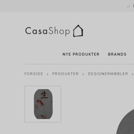
NYE PRODUKTER
BRANDS
FORSIDE
PRODUKTER
DESIGNERMØBLER