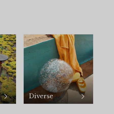
Diverse