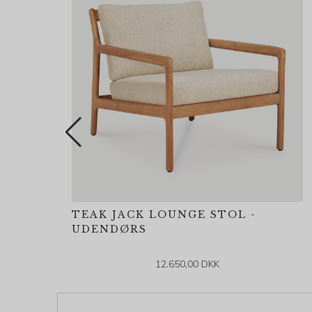
TEAK JACK LOUNGE STOL -
UDENDØRS
12.650,00 DKK