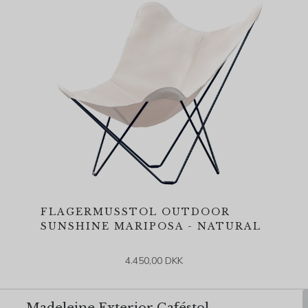
FLAGERMUSSTOL OUTDOOR
SUNSHINE MARIPOSA - NATURAL
4.450,00 DKK