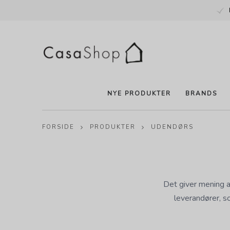
NYE PRODUKTER
BRANDS
FORSIDE
PRODUKTER
UDENDØRS
Det giver mening a
leverandører, s